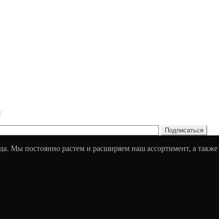
и
да. Мы постоянно растем и расширяем наш ассортимент, а также