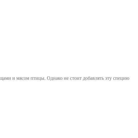
ощами и мясом птицы. Однако не стоит добавлять эту специю