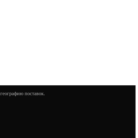
 географию поставок.