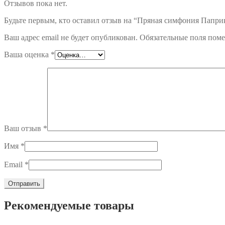
Отзывов пока нет.
Будьте первым, кто оставил отзыв на “Пряная симфония Паприк
Ваш адрес email не будет опубликован.
Обязательные поля пом
Ваша оценка
*
Ваш отзыв
*
Имя
*
Email
*
Рекомендуемые товары