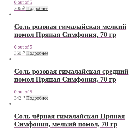
0
out of 5
306
₽
Подробнее
Соль розовая гималайская мелкий
помол Пряная Симфония, 70 гр
0
out of 5
360
₽
Подробнее
Соль розовая гималайская средний
помол Пряная Симфония, 70 гр
0
out of 5
342
₽
Подробнее
Соль чёрная гималайская Пряная
Симфония, мелкий помол, 70 гр