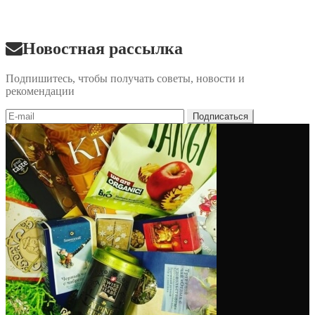
Новостная рассылка
Подпишитесь, чтобы получать советы, новости и
рекомендации