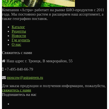
Компания «Астра» работает на рынке БИО-продуктов с 2011
года. Мы постоянно растем и расширяем наш ассортимент, а
также географию поставок.
Каталог
Рецепты
Новости
Где купить
О нас
Свяжитесь с нами
Наш адрес г. Троицк, В микрорайон, 55
+7-495-840-66-79
moscow@astragreen.ru
Для заказа продукции и получения информации, пожалуйста,
свяжитесь с нами
Подпишитесь на нас