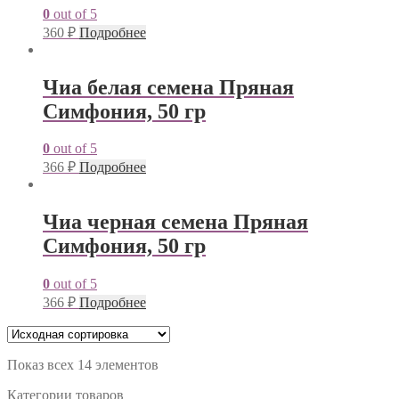
0
out of 5
360
₽
Подробнее
Чиа белая семена Пряная
Симфония, 50 гр
0
out of 5
366
₽
Подробнее
Чиа черная семена Пряная
Симфония, 50 гр
0
out of 5
366
₽
Подробнее
Показ всех 14 элементов
Категории товаров