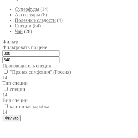
Cуперфуды
(14)
Аксессуары
(6)
Полезные сладости
(4)
Специи
(84)
Чай
(28)
Фильтр
Фильтровать по цене
Производитель специи
"Пряная симфония" (Россия)
14
Тип специи
специи
14
Вид специи
картонная коробка
14
Фильтр