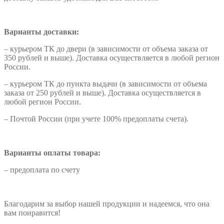
Варианты доставки:
– курьером ТК до двери (в зависимости от объема заказа от
350 рублей и выше). Доставка осуществляется в любой регион
России.
– курьером ТК до пункта выдачи (в зависимости от объема
заказа от 250 рублей и выше). Доставка осуществляется в
любой регион России.
– Почтой России (при учете 100% предоплаты счета).
Варианты оплаты товара:
– предоплата по счету
Благодарим за выбор нашей продукции и надеемся, что она
вам понравится!