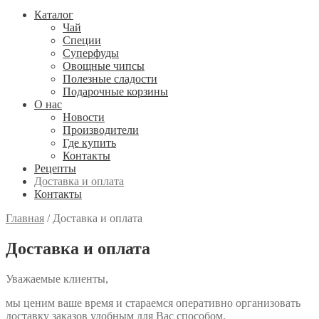
Каталог
Чай
Специи
Cуперфуды
Овощные чипсы
Полезные сладости
Подарочные корзины
О нас
Новости
Производители
Где купить
Контакты
Рецепты
Доставка и оплата
Контакты
Главная
/
Доставка и оплата
Доставка и оплата
Уважаемые клиенты,
мы ценим ваше время и стараемся оперативно организовать
доставку заказов удобным для Вас способом.