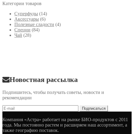
Категории товаров
Cуперфуды
(14)
Аксессуары
(6)
Полезные сладости
(4)
Специи
(84)
Чай
(28)
Новостная рассылка
Подпишитесь, чтобы получать советы, новости и
рекомендации
Компания «Астра» работает на рынке БИО-продуктов с 2011
года. Мы постоянно растем и расширяем наш ассортимент, а
также географию поставок.