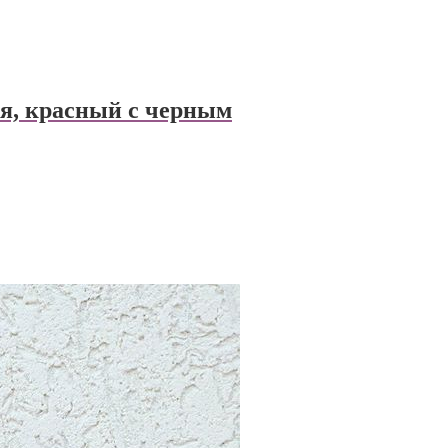
, красный с черным