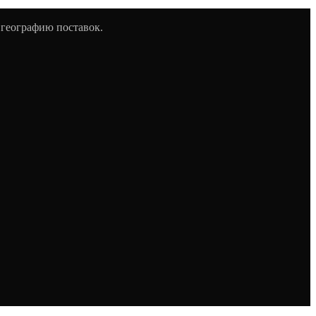
 географию поставок.