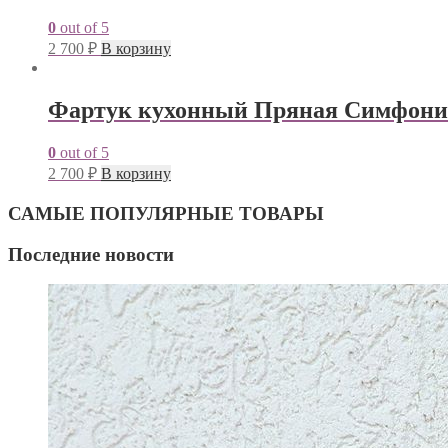
0
out of 5
2 700
₽
В корзину
Фартук кухонный Пряная Симфония
0
out of 5
2 700
₽
В корзину
САМЫЕ ПОПУЛЯРНЫЕ ТОВАРЫ
Последние новости