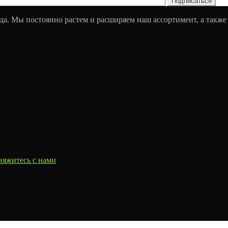
да. Мы постоянно растем и расширяем наш ассортимент, а также
вяжитесь с нами