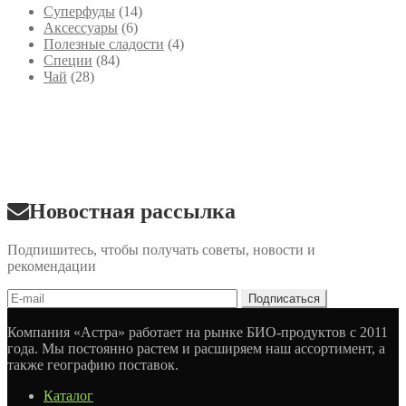
Cуперфуды
(14)
Аксессуары
(6)
Полезные сладости
(4)
Специи
(84)
Чай
(28)
Новостная рассылка
Подпишитесь, чтобы получать советы, новости и
рекомендации
Компания «Астра» работает на рынке БИО-продуктов с 2011
года. Мы постоянно растем и расширяем наш ассортимент, а
также географию поставок.
Каталог