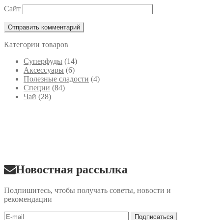
Сайт
Категории товаров
Cуперфуды
(14)
Аксессуары
(6)
Полезные сладости
(4)
Специи
(84)
Чай
(28)
Новостная рассылка
Подпишитесь, чтобы получать советы, новости и
рекомендации