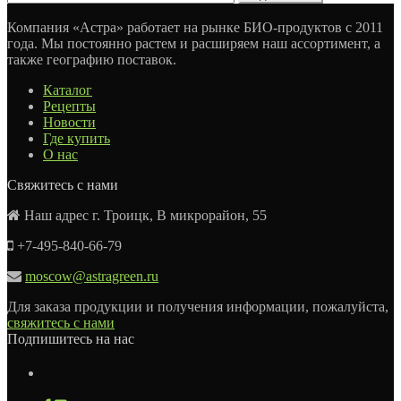
Компания «Астра» работает на рынке БИО-продуктов с 2011
года. Мы постоянно растем и расширяем наш ассортимент, а
также географию поставок.
Каталог
Рецепты
Новости
Где купить
О нас
Свяжитесь с нами
Наш адрес г. Троицк, В микрорайон, 55
+7-495-840-66-79
moscow@astragreen.ru
Для заказа продукции и получения информации, пожалуйста,
свяжитесь с нами
Подпишитесь на нас