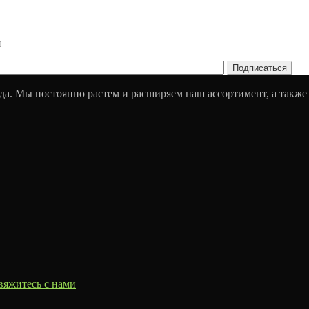
и
да. Мы постоянно растем и расширяем наш ассортимент, а также
вяжитесь с нами