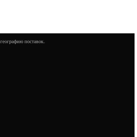
 географию поставок.