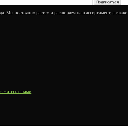
да. Мы постоянно растем и расширяем наш ассортимент, а также
вяжитесь с нами