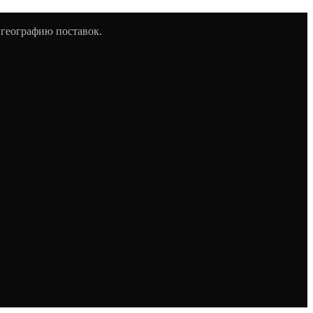
 географию поставок.