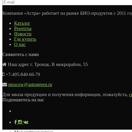
Компания «Астра» работает на рынке БИО-продуктов с 2011 го
Каталог
Рецепты
Новости
Где купить
О нас
Свяжитесь с нами
Наш адрес г. Троицк, В микрорайон, 55
+7-495-840-66-79
moscow@astragreen.ru
Для заказа продукции и получения информации, пожалуйста,
с
Подпишитесь на нас