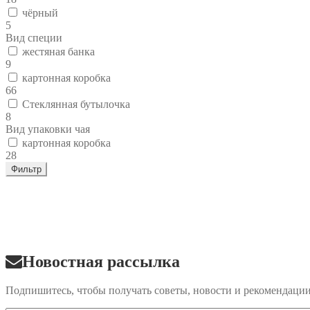
чёрный
5
Вид специи
жестяная банка
9
картонная коробка
66
Стеклянная бутылочка
8
Вид упаковки чая
картонная коробка
28
Фильтр
Новостная рассылка
Подпишитесь, чтобы получать советы, новости и рекомендаци