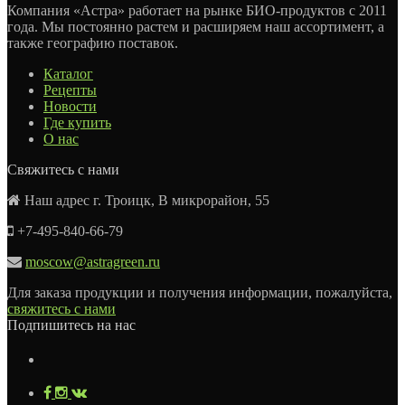
Компания «Астра» работает на рынке БИО-продуктов с 2011
года. Мы постоянно растем и расширяем наш ассортимент, а
также географию поставок.
Каталог
Рецепты
Новости
Где купить
О нас
Свяжитесь с нами
Наш адрес г. Троицк, В микрорайон, 55
+7-495-840-66-79
moscow@astragreen.ru
Для заказа продукции и получения информации, пожалуйста,
свяжитесь с нами
Подпишитесь на нас