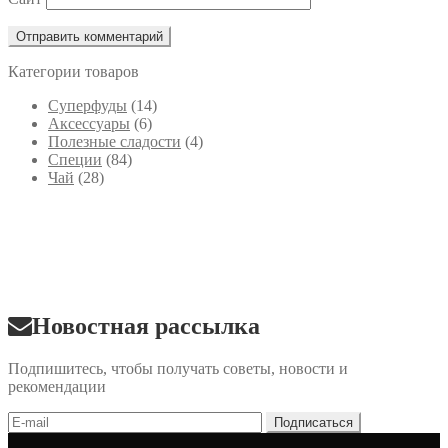
Категории товаров
Cуперфуды
(14)
Аксессуары
(6)
Полезные сладости
(4)
Специи
(84)
Чай
(28)
Новостная рассылка
Подпишитесь, чтобы получать советы, новости и
рекомендации