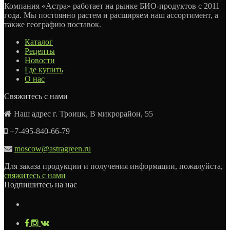
Компания «Астра» работает на рынке БИО-продуктов с 2011
года. Мы постоянно растем и расширяем наш ассортимент, а
также географию поставок.
Каталог
Рецепты
Новости
Где купить
О нас
Свяжитесь с нами
Наш адрес г. Троицк, В микрорайон, 55
+7-495-840-66-79
moscow@astragreen.ru
Для заказа продукции и получения информации, пожалуйста,
свяжитесь с нами
Подпишитесь на нас