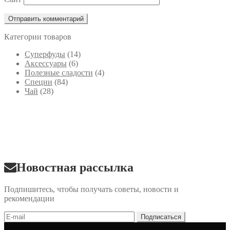
Категории товаров
Cуперфуды
(14)
Аксессуары
(6)
Полезные сладости
(4)
Специи
(84)
Чай
(28)
Новостная рассылка
Подпишитесь, чтобы получать советы, новости и
рекомендации