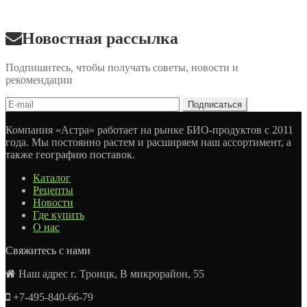
Новостная рассылка
Подпишитесь, чтобы получать советы, новости и
рекомендации
Компания «Астра» работает на рынке БИО-продуктов с 2011
года. Мы постоянно растем и расширяем наш ассортимент, а
также географию поставок.
Каталог
Рецепты
Новости
Где купить
О нас
Свяжитесь с нами
Наш адрес г. Троицк, В микрорайон, 55
+7-495-840-66-79