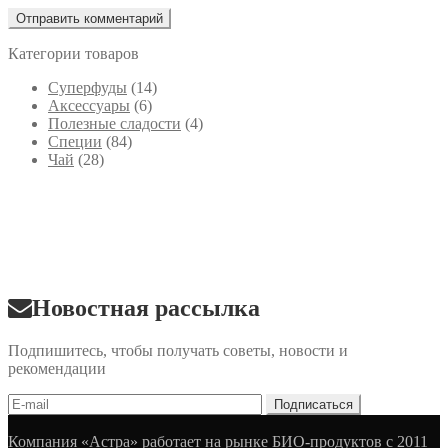
Категории товаров
Cуперфуды
(14)
Аксессуары
(6)
Полезные сладости
(4)
Специи
(84)
Чай
(28)
Новостная рассылка
Подпишитесь, чтобы получать советы, новости и
рекомендации
Компания «Астра» работает на рынке БИО-продуктов с 2011