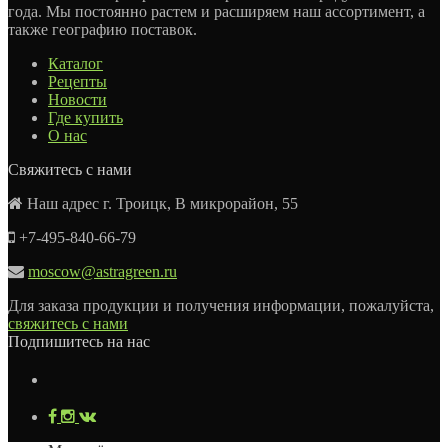
года. Мы постоянно растем и расширяем наш ассортимент, а
также географию поставок.
Каталог
Рецепты
Новости
Где купить
О нас
Свяжитесь с нами
Наш адрес г. Троицк, В микрорайон, 55
+7-495-840-66-79
moscow@astragreen.ru
Для заказа продукции и получения информации, пожалуйста,
свяжитесь с нами
Подпишитесь на нас