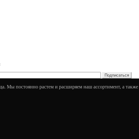
и
да. Мы постоянно растем и расширяем наш ассортимент, а также