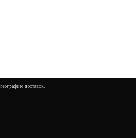
 географию поставок.