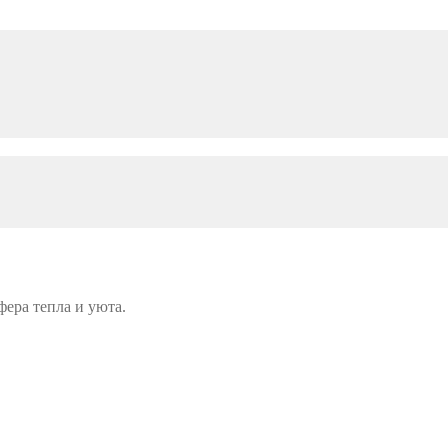
фера тепла и уюта.