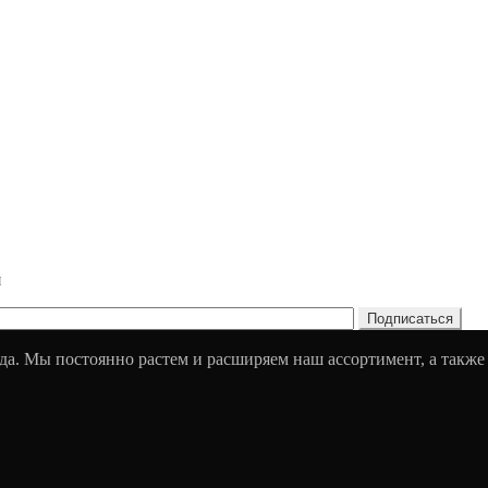
и
да. Мы постоянно растем и расширяем наш ассортимент, а также