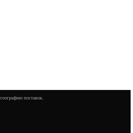
 географию поставок.