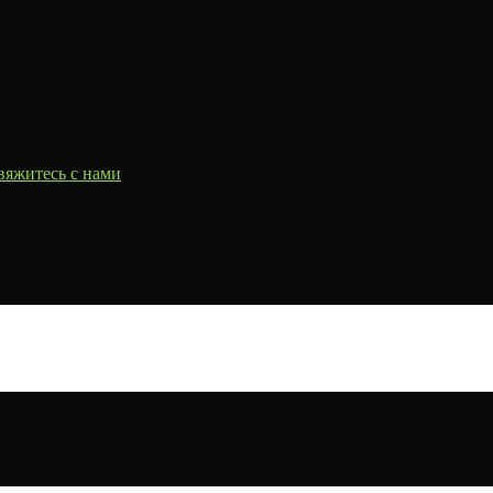
вяжитесь с нами