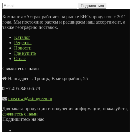
Компания «Астра» работает на рынке БИО-продуктов с 2011
года. Мы постоянно растем и расширяем наш ассортимент, а
также географию поставок.
Каталог
Рецепты
Новости
Где купить
О нас
Свяжитесь с нами
Наш адрес г. Троицк, В микрорайон, 55
+7-495-840-66-79
moscow@astragreen.ru
Для заказа продукции и получения информации, пожалуйста,
свяжитесь с нами
Подпишитесь на нас