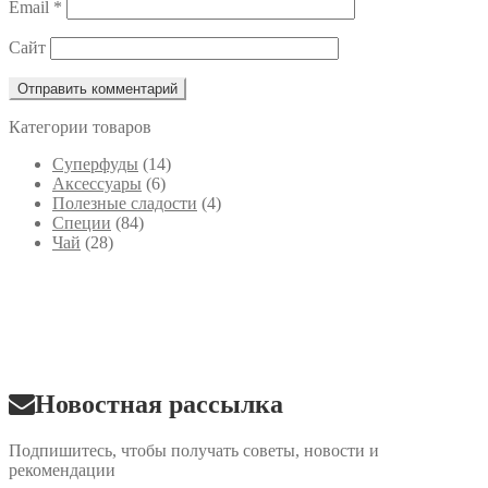
Email
*
Сайт
Категории товаров
Cуперфуды
(14)
Аксессуары
(6)
Полезные сладости
(4)
Специи
(84)
Чай
(28)
Новостная рассылка
Подпишитесь, чтобы получать советы, новости и
рекомендации