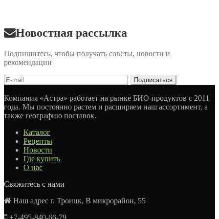
Новостная рассылка
Подпишитесь, чтобы получать советы, новости и
рекомендации
Компания «Астра» работает на рынке БИО-продуктов с 2011
года. Мы постоянно растем и расширяем наш ассортимент, а
также географию поставок.
Каталог
Рецепты
Новости
Где купить
О нас
Свяжитесь с нами
Наш адрес г. Троицк, В микрорайон, 55
+7-495-840-66-79