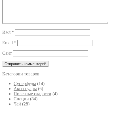
Имя
*
Email
*
Сайт
Категории товаров
Cуперфуды
(14)
Аксессуары
(6)
Полезные сладости
(4)
Специи
(84)
Чай
(28)