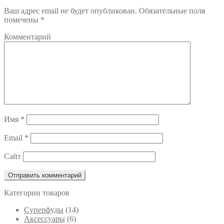
Ваш адрес email не будет опубликован.
Обязательные поля
помечены
*
Комментарий
Имя
*
Email
*
Сайт
Категории товаров
Cуперфуды
(14)
Аксессуары
(6)