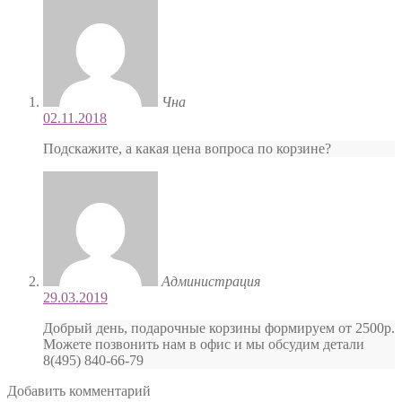
Чна
02.11.2018
Подскажите, а какая цена вопроса по корзине?
Администрация
29.03.2019
Добрый день, подарочные корзины формируем от 2500р.
Можете позвонить нам в офис и мы обсудим детали
8(495) 840-66-79
Добавить комментарий