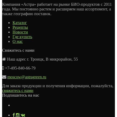
Компания «Астра» работает на рынке БИО-продуктов с 2011
года. Мы постоянно растем и расширяем наш ассортимент, а
также географию поставок.
Каталог
Рецепты
Новости
Где купить
О нас
Свяжитесь с нами
Наш адрес г. Троицк, В микрорайон, 55
+7-495-840-66-79
moscow@astragreen.ru
Для заказа продукции и получения информации, пожалуйста,
свяжитесь с нами
Подпишитесь на нас