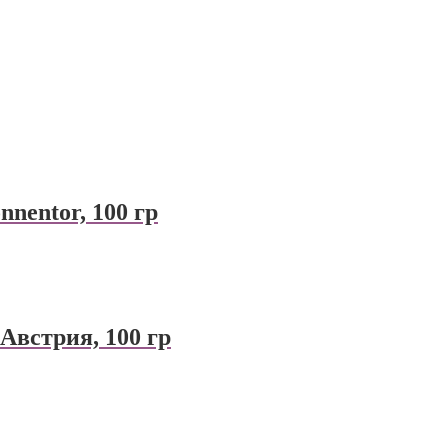
nentor, 100 гр
Австрия, 100 гр