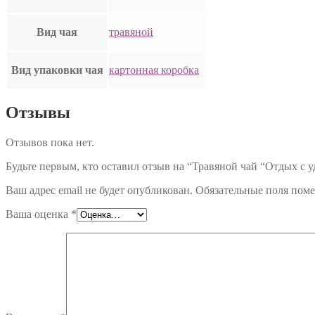
Вид чая
травяной
Вид упаковки чая
картонная коробка
Отзывы
Отзывов пока нет.
Будьте первым, кто оставил отзыв на “Травяной чай “Отдых с у
Ваш адрес email не будет опубликован.
Обязательные поля пом
Ваша оценка
*