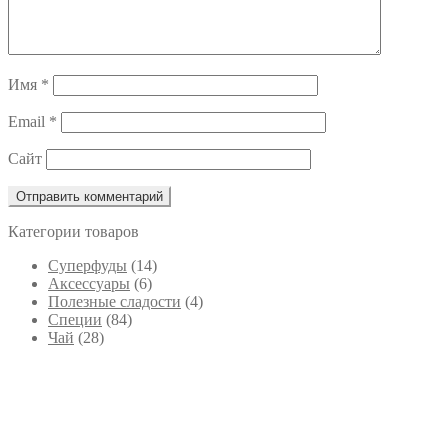
Имя
*
Email
*
Сайт
Категории товаров
Cуперфуды
(14)
Аксессуары
(6)
Полезные сладости
(4)
Специи
(84)
Чай
(28)