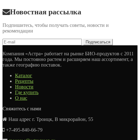
Новостная рассылка
Подпишитесь, чтобы получать советы, новости и
рекомендации
Компания «Астра» работает на рынке БИО-продуктов с 2011
года. Мы постоянно растем и расширяем наш ассортимент, а
также географию поставок.
Каталог
Рецепты
Новости
Где купить
О нас
Свяжитесь с нами
Наш адрес г. Троицк, В микрорайон, 55
+7-495-840-66-79