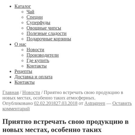
Каталог
Чай
Специи
Cуперфуды
Овощные чипсы
Полезные сладости
Подарочные корзины
О нас
Новости
Производители
Где купить
Контакты
Рецепты
Доставка и оплата
Контакты
Главная
/
Новости
/
Приятно встречать свою продукцию в
новых местах, особенно таких атмосферных.
Опубликовано
02.02.2018
27.03.2018
от
Astragreen
—
Оставить
комментарий
Приятно встречать свою продукцию в
новых местах, особенно таких