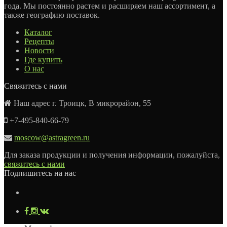
года. Мы постоянно растем и расширяем наш ассортимент, а
также географию поставок.
Каталог
Рецепты
Новости
Где купить
О нас
Свяжитесь с нами
Наш адрес г. Троицк, В микрорайон, 55
+7-495-840-66-79
moscow@astragreen.ru
Для заказа продукции и получения информации, пожалуйста,
свяжитесь с нами
Подпишитесь на нас