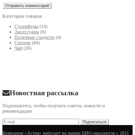
Категории товаров
Cуперфуды
(14)
Аксессуары
(6)
Полезные сладости
(4)
Специи
(84)
Чай
(28)
Новостная рассылка
Подпишитесь, чтобы получать советы, новости и
рекомендации
Компания «Астра» работает на рынке БИО-продуктов с 2011