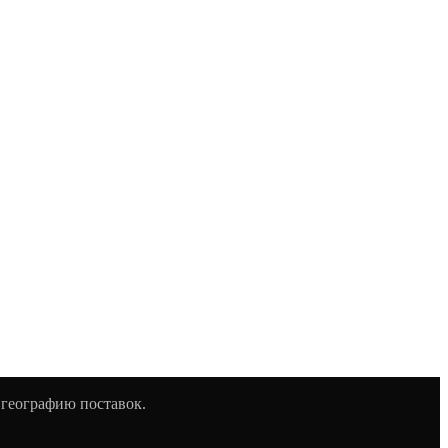
 географию поставок.