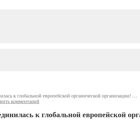
илась к глобальной европейской органической организации! …
вить комментарий
динилась к глобальной европейской ор