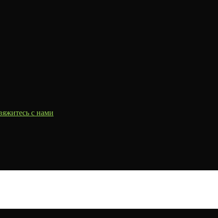
вяжитесь с нами