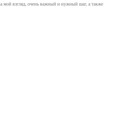
а мой взгляд, очень важный и нужный шаг, а также