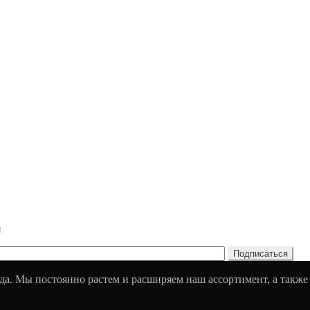
и
да. Мы постоянно растем и расширяем наш ассортимент, а также