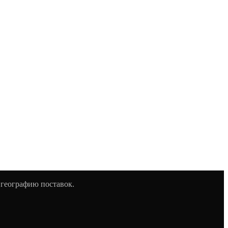
 географию поставок.