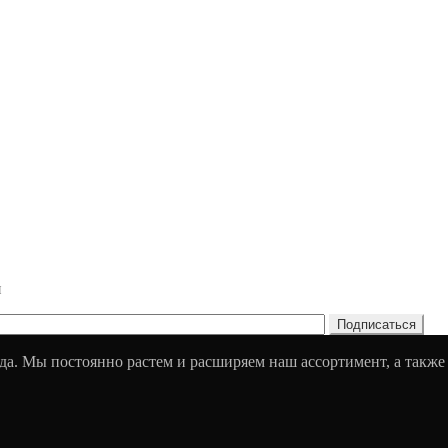
и
да. Мы постоянно растем и расширяем наш ассортимент, а также