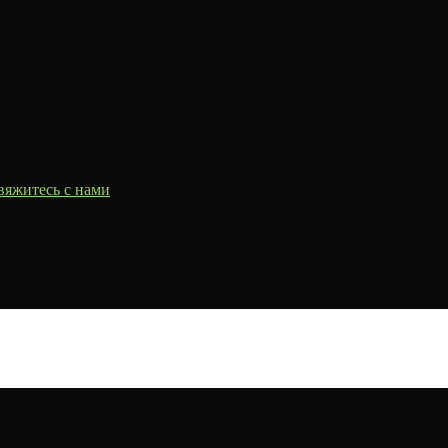
вяжитесь с нами