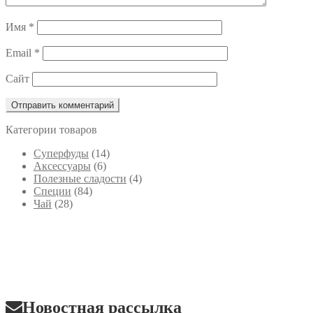
Имя
*
Email
*
Сайт
Категории товаров
Cуперфуды
(14)
Аксессуары
(6)
Полезные сладости
(4)
Специи
(84)
Чай
(28)
Новостная рассылка