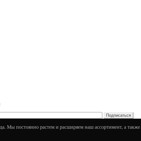
и
да. Мы постоянно растем и расширяем наш ассортимент, а также