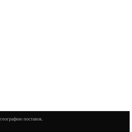
 географию поставок.