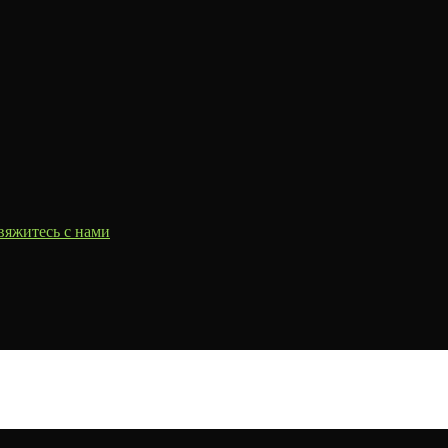
вяжитесь с нами