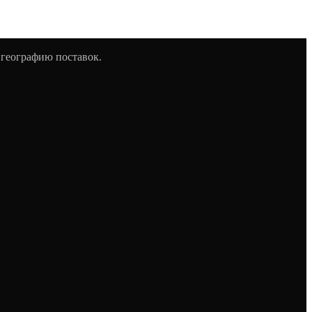
 географию поставок.