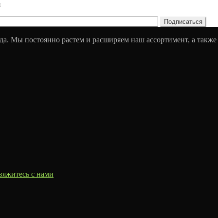
и
да. Мы постоянно растем и расширяем наш ассортимент, а также
вяжитесь с нами