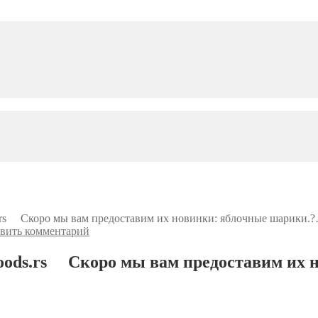
.rs ⠀ Скоро мы вам предоставим их новинки: яблочные шарики.
вить комментарий
oods.rs ⠀ Скоро мы вам предоставим их