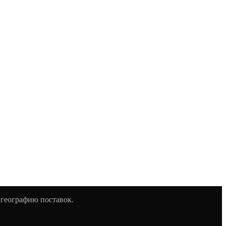
 географию поставок.