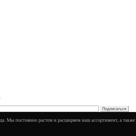
и
да. Мы постоянно растем и расширяем наш ассортимент, а также