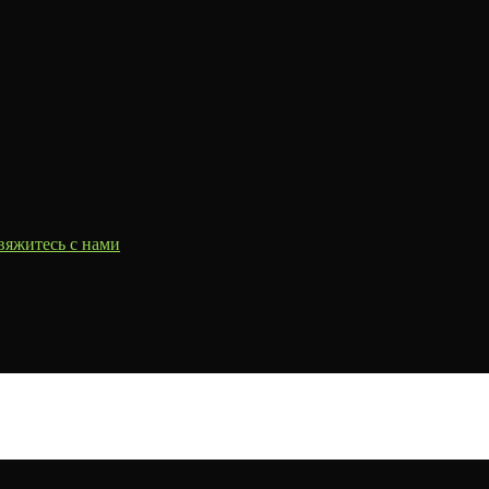
вяжитесь с нами