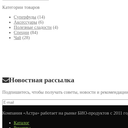
Категории товаров
Cуперфуды
(14)
Аксессуары
(6)
Полезные сладости
(4)
Специи
(84)
Чай
(28)
Новостная рассылка
Подпишитесь, чтобы получать советы, новости и рекомендаци
Компания «Астра» работает на рынке БИО-продуктов с 2011 го
Каталог
Рецепты