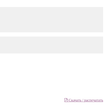
Скачать / распечатать