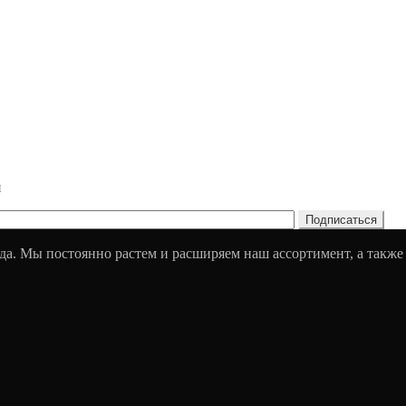
и
да. Мы постоянно растем и расширяем наш ассортимент, а также