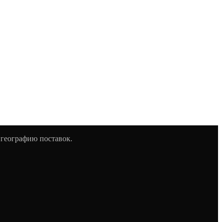
 географию поставок.