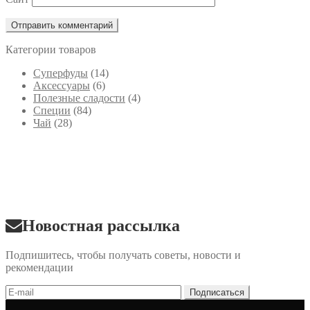
Категории товаров
Cуперфуды
(14)
Аксессуары
(6)
Полезные сладости
(4)
Специи
(84)
Чай
(28)
Новостная рассылка
Подпишитесь, чтобы получать советы, новости и
рекомендации