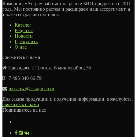
Компания «Астра» работает на рынке БИО-продуктов с 2011
года. Мы постоянно растем и расширяем наш ассортимент, а
также географию поставок.
Каталог
Рецепты
Новости
Где купить
О нас
Свяжитесь с нами
Наш адрес г. Троицк, В микрорайон, 55
+7-495-840-66-79
moscow@astragreen.ru
Для заказа продукции и получения информации, пожалуйста,
свяжитесь с нами
Подпишитесь на нас