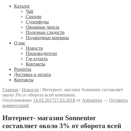
Каталог
Чай
Специи
Cуперфуды
Овощные чипсы
Полезные сладости
Подарочные корзины
О нас
Новости
Производители
Где купить
Контакты
Рецепты
Доставка и оплата
Контакты
Главная
/
Новости
/
Интернет- магазин Sonnentor составляет
около 3% от оборота всей компании.
Опубликовано
14.03.2017
27.03.2018
от
Astragreen
—
Оставить
комментарий
Интернет- магазин Sonnentor
составляет около 3% от оборота всей