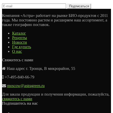
Компания «Астра» работает на рынке БИО-продуктов с 2011
года. Мы постоянно растем и расширяем наш ассортимент, а
также географию поставок.
Каталог
Рецепты
Новости
Где купить
О нас
Свяжитесь с нами
Наш адрес г. Троицк, В микрорайон, 55
+7-495-840-66-79
moscow@astragreen.ru
Для заказа продукции и получения информации, пожалуйста,
свяжитесь с нами
Подпишитесь на нас