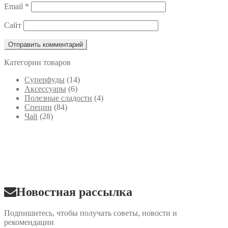
Email
*
Сайт
Категории товаров
Cуперфуды
(14)
Аксессуары
(6)
Полезные сладости
(4)
Специи
(84)
Чай
(28)
Новостная рассылка
Подпишитесь, чтобы получать советы, новости и
рекомендации