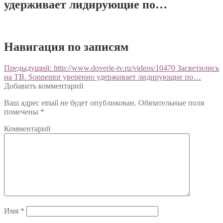
удерживает лидирующие по…
Навигация по записям
Предыдущий:
http://www.doverie-tv.ru/videos/10470 Засветились
на ТВ. Sonnentor уверенно удерживает лидирующие по…
Добавить комментарий
Ваш адрес email не будет опубликован.
Обязательные поля
помечены
*
Комментарий
Имя
*