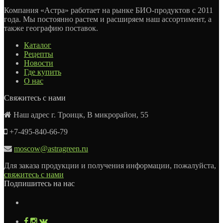
Компания «Астра» работает на рынке БИО-продуктов с 2011
года. Мы постоянно растем и расширяем наш ассортимент, а
также географию поставок.
Каталог
Рецепты
Новости
Где купить
О нас
Свяжитесь с нами
Наш адрес г. Троицк, В микрорайон, 55
+7-495-840-66-79
moscow@astragreen.ru
Для заказа продукции и получения информации, пожалуйста,
свяжитесь с нами
Подпишитесь на нас