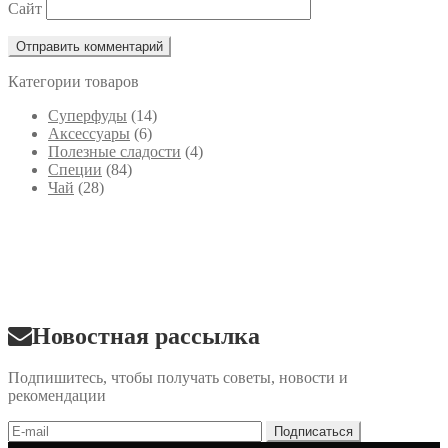
Сайт
Категории товаров
Cуперфуды
(14)
Аксессуары
(6)
Полезные сладости
(4)
Специи
(84)
Чай
(28)
Новостная рассылка
Подпишитесь, чтобы получать советы, новости и
рекомендации