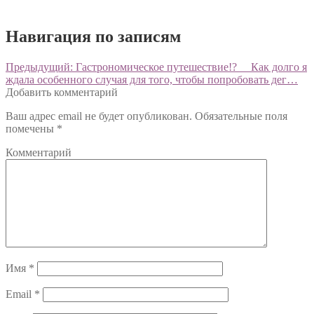
Навигация по записям
Предыдущий:
Гастрономическое путешествие!? ⠀ Как долго я
ждала особенного случая для того, чтобы попробовать дег…
Добавить комментарий
Ваш адрес email не будет опубликован.
Обязательные поля
помечены
*
Комментарий
Имя
*
Email
*