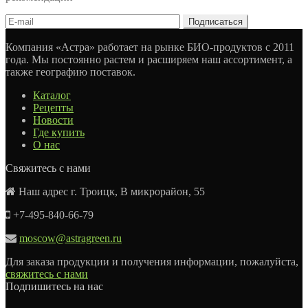
Компания «Астра» работает на рынке БИО-продуктов с 2011
года. Мы постоянно растем и расширяем наш ассортимент, а
также географию поставок.
Каталог
Рецепты
Новости
Где купить
О нас
Свяжитесь с нами
Наш адрес г. Троицк, В микрорайон, 55
+7-495-840-66-79
moscow@astragreen.ru
Для заказа продукции и получения информации, пожалуйста,
свяжитесь с нами
Подпишитесь на нас