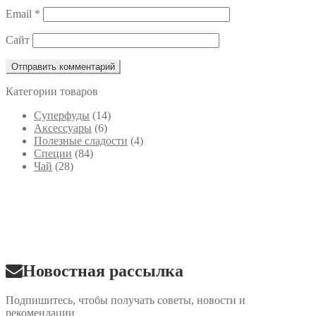
Email
*
Сайт
Категории товаров
Cуперфуды
(14)
Аксессуары
(6)
Полезные сладости
(4)
Специи
(84)
Чай
(28)
Новостная рассылка
Подпишитесь, чтобы получать советы, новости и
рекомендации