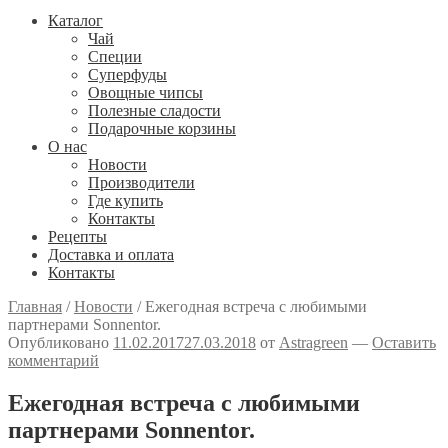
Каталог
Чай
Специи
Cуперфуды
Овощные чипсы
Полезные сладости
Подарочные корзины
О нас
Новости
Производители
Где купить
Контакты
Рецепты
Доставка и оплата
Контакты
Главная
/
Новости
/
Ежегодная встреча с любимыми
партнерами Sonnentor.
Опубликовано
11.02.2017
27.03.2018
от
Astragreen
—
Оставить
комментарий
Ежегодная встреча с любимыми
партнерами Sonnentor.