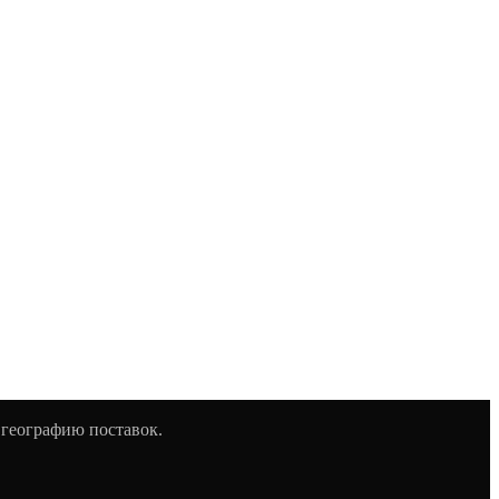
 географию поставок.