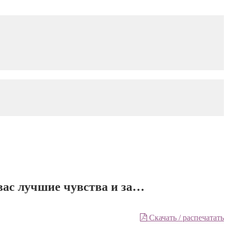
 вас лучшие чувства и за…
Скачать / распечатать