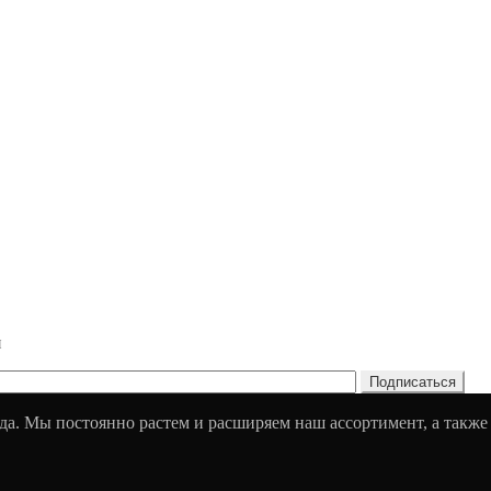
и
да. Мы постоянно растем и расширяем наш ассортимент, а также