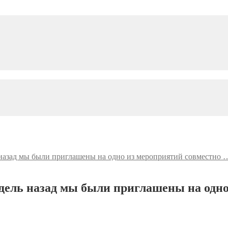
ь назад мы были приглашены на одно из мероприятий совместно 
едель назад мы были приглашены на одн