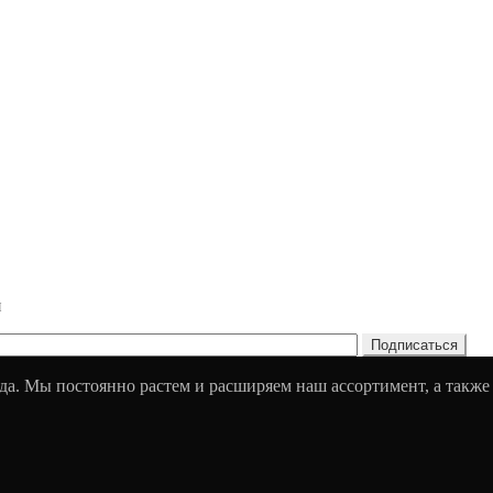
и
да. Мы постоянно растем и расширяем наш ассортимент, а также