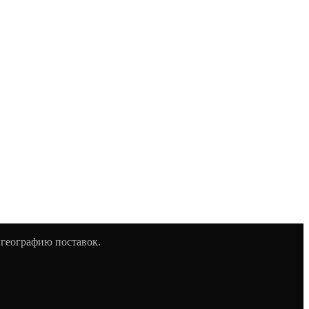
 географию поставок.