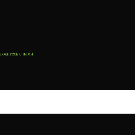
вяжитесь с нами