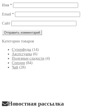
Имя
*
Email
*
Сайт
Категории товаров
Cуперфуды
(14)
Аксессуары
(6)
Полезные сладости
(4)
Специи
(84)
Чай
(28)
Новостная рассылка