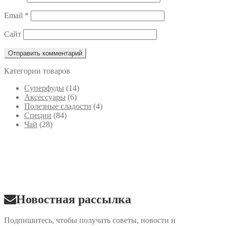
Email
*
Сайт
Категории товаров
Cуперфуды
(14)
Аксессуары
(6)
Полезные сладости
(4)
Специи
(84)
Чай
(28)
Новостная рассылка
Подпишитесь, чтобы получать советы, новости и