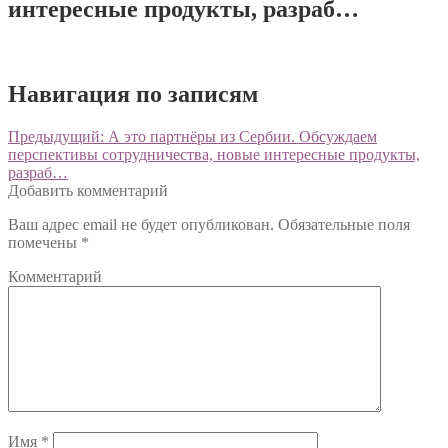
интересные продукты, разраб…
Навигация по записям
Предыдущий:
А это партнёры из Сербии. Обсуждаем
перспективы сотрудничества, новые интересные продукты,
разраб…
Добавить комментарий
Ваш адрес email не будет опубликован.
Обязательные поля
помечены
*
Комментарий
Имя
*