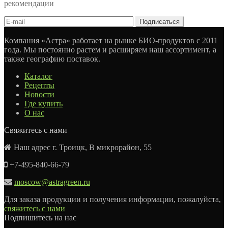
рекомендации
Компания «Астра» работает на рынке БИО-продуктов с 2011
года. Мы постоянно растем и расширяем наш ассортимент, а
также географию поставок.
Каталог
Рецепты
Новости
Где купить
О нас
Свяжитесь с нами
Наш адрес г. Троицк, В микрорайон, 55
+7-495-840-66-79
moscow@astragreen.ru
Для заказа продукции и получения информации, пожалуйста,
свяжитесь с нами
Подпишитесь на нас