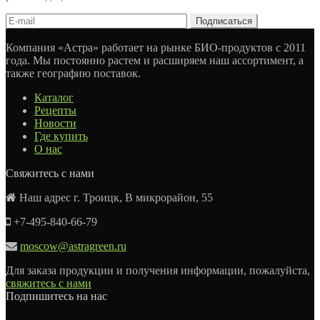
Компания «Астра» работает на рынке БИО-продуктов с 2011
года. Мы постоянно растем и расширяем наш ассортимент, а
также географию поставок.
Каталог
Рецепты
Новости
Где купить
О нас
Свяжитесь с нами
Наш адрес г. Троицк, В микрорайон, 55
+7-495-840-66-79
moscow@astragreen.ru
Для заказа продукции и получения информации, пожалуйста,
свяжитесь с нами
Подпишитесь на нас