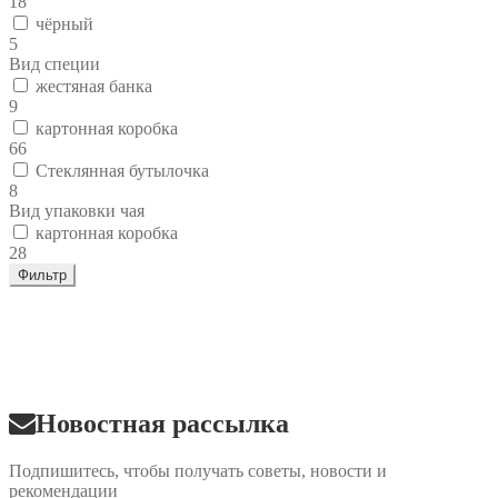
18
чёрный
5
Вид специи
жестяная банка
9
картонная коробка
66
Стеклянная бутылочка
8
Вид упаковки чая
картонная коробка
28
Фильтр
Новостная рассылка
Подпишитесь, чтобы получать советы, новости и
рекомендации