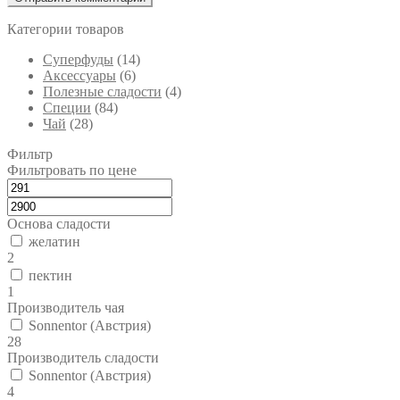
Категории товаров
Cуперфуды
(14)
Аксессуары
(6)
Полезные сладости
(4)
Специи
(84)
Чай
(28)
Фильтр
Фильтровать по цене
Основа сладости
желатин
2
пектин
1
Производитель чая
Sonnentor (Австрия)
28
Производитель сладости
Sonnentor (Австрия)
4