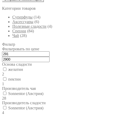
Категории товаров
Cуперфуды
(14)
Аксессуары
(6)
Полезные сладости
(4)
Специи
(84)
Чай
(28)
Фильтр
Фильтровать по цене
Основа сладости
желатин
2
пектин
1
Производитель чая
Sonnentor (Австрия)
28
Производитель сладости
Sonnentor (Австрия)
4