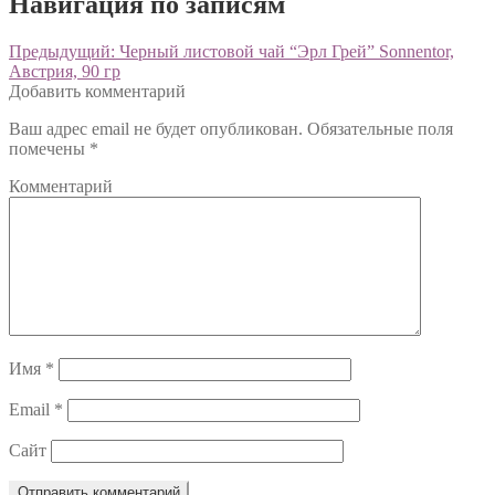
Навигация по записям
Предыдущий:
Черный листовой чай “Эрл Грей” Sonnentor,
Австрия, 90 гр
Добавить комментарий
Ваш адрес email не будет опубликован.
Обязательные поля
помечены
*
Комментарий
Имя
*
Email
*
Сайт