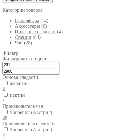
Категории товаров
Cуперфуды
(14)
Аксессуары
(6)
Полезные сладости
(4)
Специи
(84)
Чай
(28)
Фильтр
Фильтровать по цене
Основа сладости
желатин
2
пектин
1
Производитель чая
Sonnentor (Австрия)
28
Производитель сладости
Sonnentor (Австрия)
4