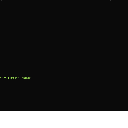
вяжитесь с нами