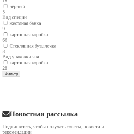
18
чёрный
5
Вид специи
жестяная банка
9
картонная коробка
66
Стеклянная бутылочка
8
Вид упаковки чая
картонная коробка
28
Фильтр
Новостная рассылка
Подпишитесь, чтобы получать советы, новости и
рекомендации