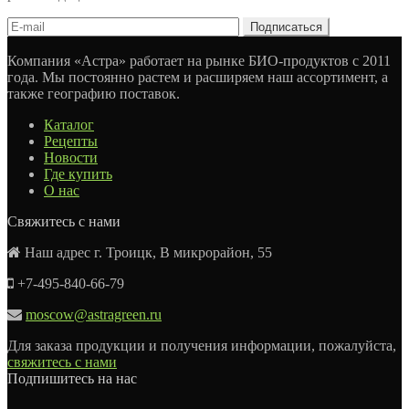
Компания «Астра» работает на рынке БИО-продуктов с 2011
года. Мы постоянно растем и расширяем наш ассортимент, а
также географию поставок.
Каталог
Рецепты
Новости
Где купить
О нас
Свяжитесь с нами
Наш адрес г. Троицк, В микрорайон, 55
+7-495-840-66-79
moscow@astragreen.ru
Для заказа продукции и получения информации, пожалуйста,
свяжитесь с нами
Подпишитесь на нас