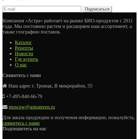
Компания «Астра» работает на рынке БИО-продуктов с 2011
года. Мы постоянно растем и расширяем наш ассортимент, а
также географию поставок.
Каталог
Рецепты
Новости
Где купить
О нас
Свяжитесь с нами
Наш адрес г. Троицк, В микрорайон, 55
+7-495-840-66-79
moscow@astragreen.ru
Для заказа продукции и получения информации, пожалуйста,
свяжитесь с нами
Подпишитесь на нас