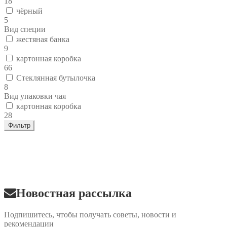
18
чёрный
5
Вид специи
жестяная банка
9
картонная коробка
66
Стеклянная бутылочка
8
Вид упаковки чая
картонная коробка
28
Фильтр
Новостная рассылка
Подпишитесь, чтобы получать советы, новости и
рекомендации