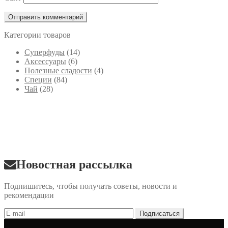
Категории товаров
Cуперфуды
(14)
Аксессуары
(6)
Полезные сладости
(4)
Специи
(84)
Чай
(28)
Новостная рассылка
Подпишитесь, чтобы получать советы, новости и
рекомендации