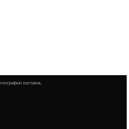
 географию поставок.