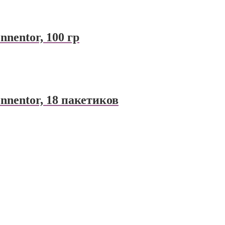
nentor, 100 гр
nnentor, 18 пакетиков