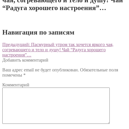
“Радуга хорошего настроения”…
Навигация по записям
Предыдущий:
Пасмурный утром так хочется яркого чая,
согревающего и тело и душу! Чай “Радуга хорошего
настроения”…
Добавить комментарий
Ваш адрес email не будет опубликован.
Обязательные поля
помечены
*
Комментарий