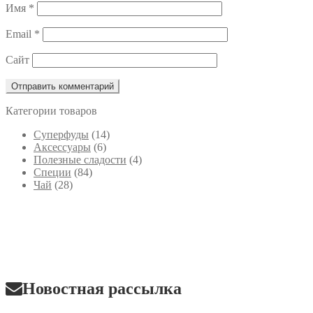
Имя
*
Email
*
Сайт
Категории товаров
Cуперфуды
(14)
Аксессуары
(6)
Полезные сладости
(4)
Специи
(84)
Чай
(28)
Новостная рассылка