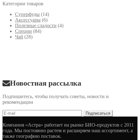
Категории товаров
Cуперфуды
(14)
Аксессуары
(6)
Полезные сладости
(4)
Специи
(84)
Чай
(28)
Новостная рассылка
Подпишитесь, чтобы получать советы, новости и
рекомендации
Компания «Астра» работает на рынке БИО-продуктов с 2011
года. Мы постоянно растем и расширяем наш ассортимент, а
также географию поставок.