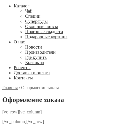
Каталог
Чай
Специи
Cуперфуды
Овощные чипсы
Полезные сладости
Подарочные корзины
О нас
Новости
Производители
Где купить
Контакты
Рецепты
Доставка и оплата
Контакты
Главная
/
Оформление заказа
Оформление заказа
[vc_row][vc_column]
[/vc_column][/vc_row]