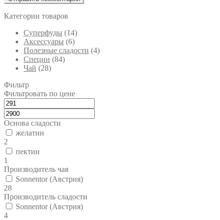
Категории товаров
Cуперфуды
(14)
Аксессуары
(6)
Полезные сладости
(4)
Специи
(84)
Чай
(28)
Фильтр
Фильтровать по цене
Основа сладости
желатин
2
пектин
1
Производитель чая
Sonnentor (Австрия)
28
Производитель сладости
Sonnentor (Австрия)
4